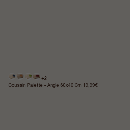
+2
Coussin Palette - Angle 60x40 Cm
19,99€