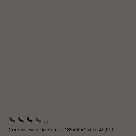
+1
Coussin Bain De Soleil - 185x65x15 Cm
49,90€