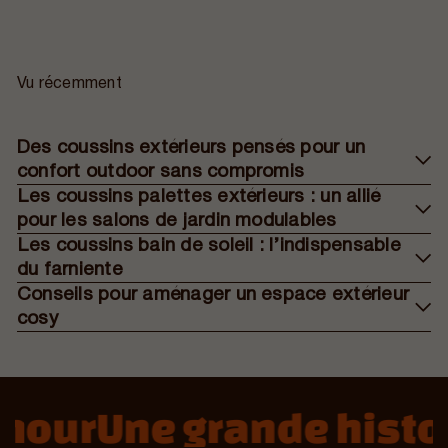
Vu récemment
Des coussins extérieurs pensés pour un
confort outdoor sans compromis
Les coussins palettes extérieurs : un allié
pour les salons de jardin modulables
Les coussins bain de soleil : l’indispensable
du farniente
Conseils pour aménager un espace extérieur
cosy
our
Une grande histoir