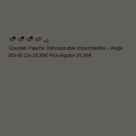
+2
Coussin Palette Déhoussable Imperméable - Angle
60x40 Cm
23,99€
Prix régulier
29,99€