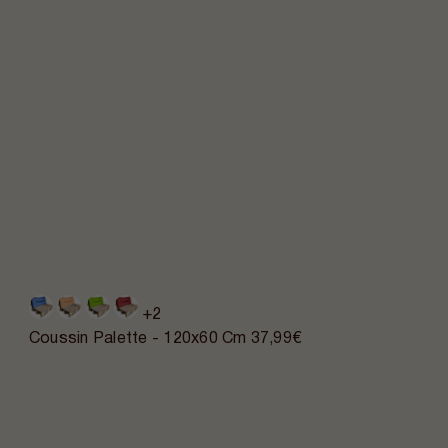
+2
Coussin Palette - 120x60 Cm
37,99€