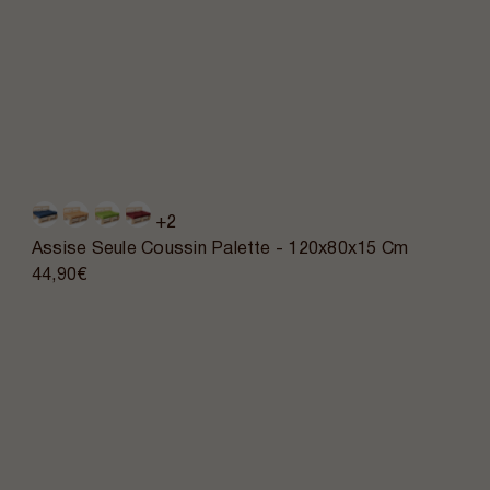
+2
Assise Seule Coussin Palette - 120x80x15 Cm
44,90€