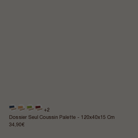
+2
Dossier Seul Coussin Palette - 120x40x15 Cm
34,90€