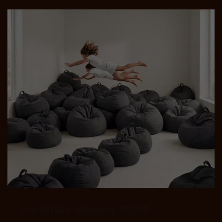
Installée depuis 2015