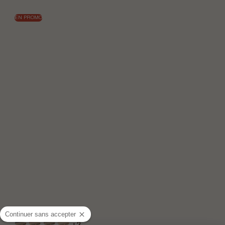
EN PROMO
Continuer sans accepter