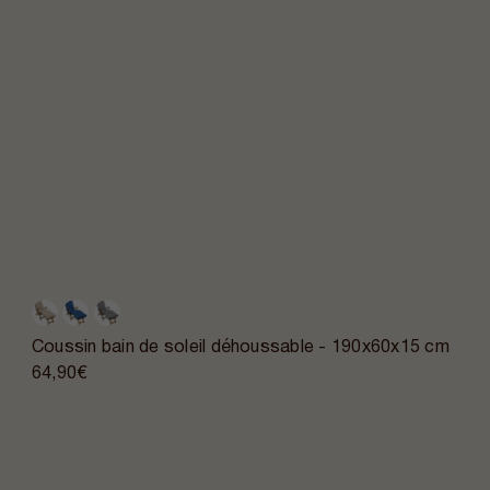
Coussin bain de soleil déhoussable - 190x60x15 cm
64,90€