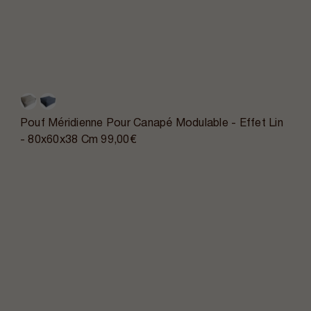
Pouf Méridienne Pour Canapé Modulable - Effet Lin
- 80x60x38 Cm
99,00€