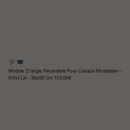
Module D’angle Réversible Pour Canapé Modulable -
Effet Lin - 90x90 Cm
159,00€