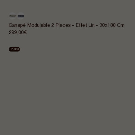
Canapé Modulable 2 Places - Effet Lin - 90x180 Cm
299,00€
ÉPUISÉ