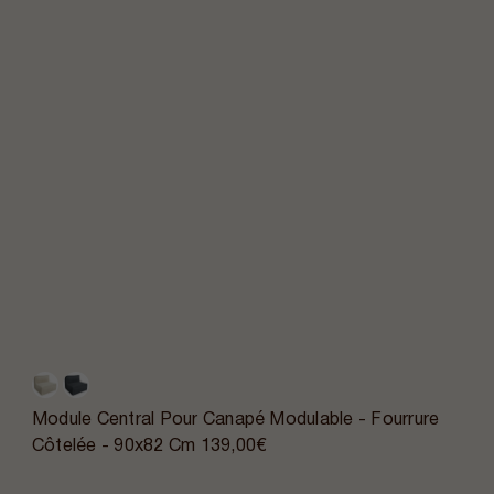
Module Central Pour Canapé Modulable - Fourrure
Côtelée - 90x82 Cm
139,00€