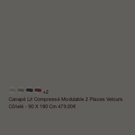
+2
Canapé Lit Compressé Modulable 2 Places Velours
Côtelé - 90 X 180 Cm
479,00€