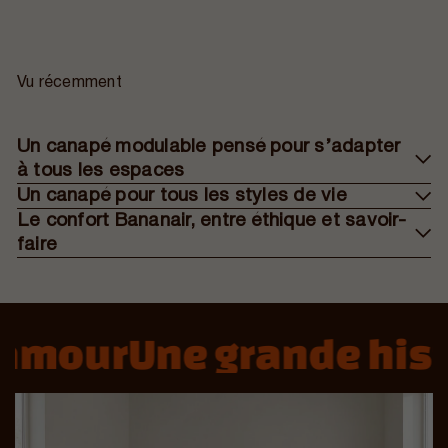
Vu récemment
Un canapé modulable pensé pour s’adapter
à tous les espaces
Un canapé pour tous les styles de vie
Le confort Bananair, entre éthique et savoir-
faire
mour
Une grande histo