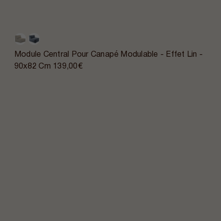
Module Central Pour Canapé Modulable - Effet Lin -
90x82 Cm
139,00€