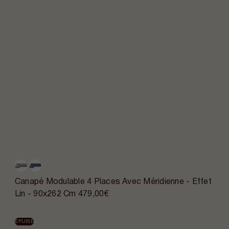
Canapé Modulable 4 Places Avec Méridienne - Effet
Lin - 90x262 Cm
479,00€
ÉPUISÉ