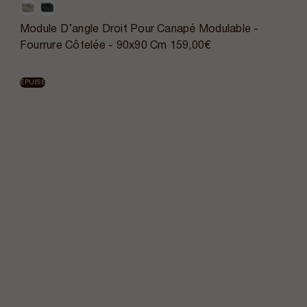
Module D’angle Droit Pour Canapé Modulable -
Fourrure Côtelée - 90x90 Cm
159,00€
ÉPUISÉ