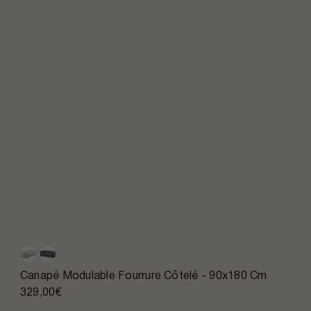
Canapé Modulable Fourrure Côtelé - 90x180 Cm
329,00€