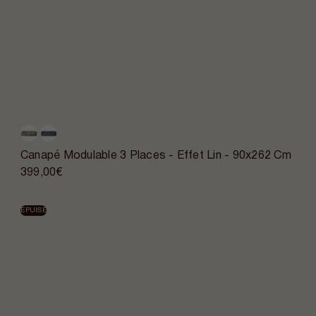
Canapé Modulable 3 Places - Effet Lin - 90x262 Cm
399,00€
ÉPUISÉ