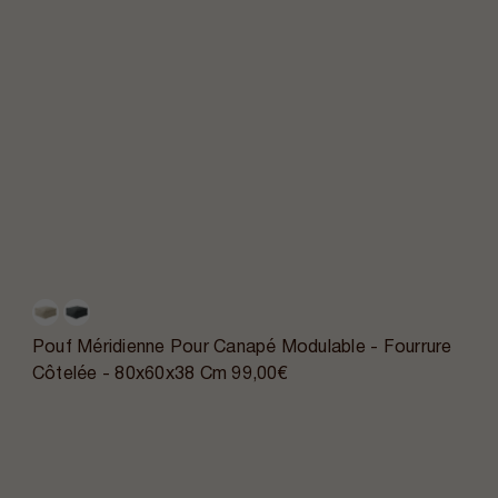
Pouf Méridienne Pour Canapé Modulable - Fourrure
Côtelée - 80x60x38 Cm
99,00€