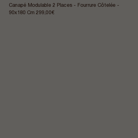
Canapé Modulable 2 Places - Fourrure Côtelée -
90x180 Cm
299,00€