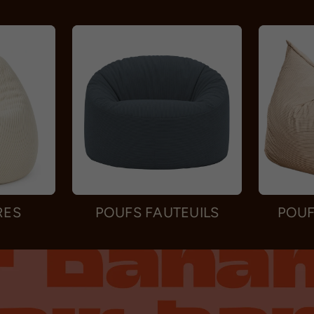
RES
POUFS FAUTEUILS
POUF