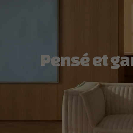
Pensé et ga