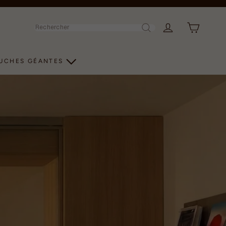
Rechercher
LUCHES GÉANTES