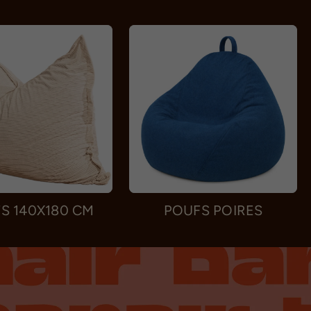
S 140X180 CM
POUFS POIRES