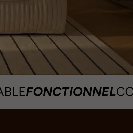
FONCTIONNEL
CONFO