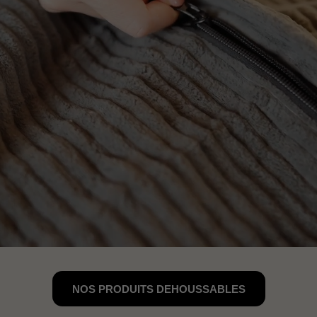
NOS PRODUITS DEHOUSSABLES