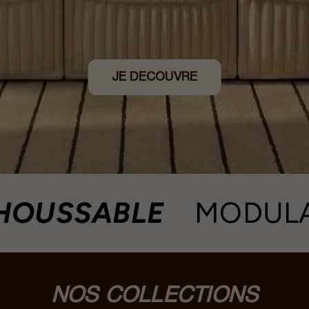
JE DECOUVRE
SABLE
MODULABLE
NOS COLLECTIONS