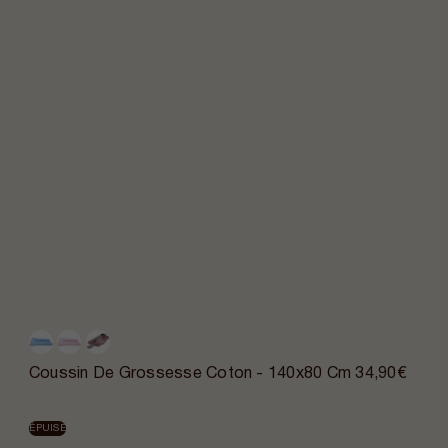
Coussin De Grossesse Coton - 140x80 Cm
34,90€
ÉPUISÉ