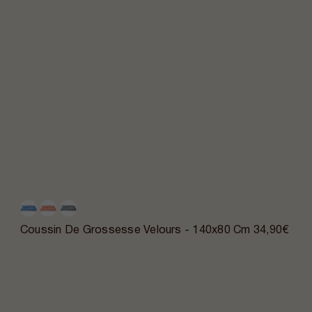
Coussin De Grossesse Velours - 140x80 Cm
34,90€