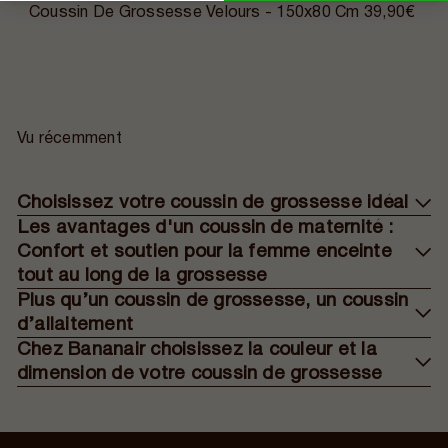
Coussin De Grossesse Velours - 150x80 Cm
39,90€
Vu récemment
Choisissez votre coussin de grossesse idéal
Les avantages d'un coussin de maternité :
Confort et soutien pour la femme enceinte
tout au long de la grossesse
Plus qu’un coussin de grossesse, un coussin
d’allaitement
Chez Bananair choisissez la couleur et la
dimension de votre coussin de grossesse