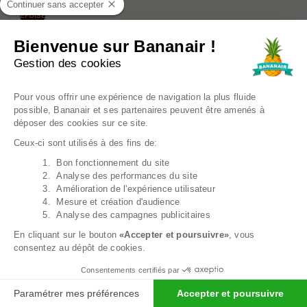
Continuer sans accepter
ÉPUISÉ
Bienvenue sur Bananair !
Gestion des cookies
Plateforme de Gestion du Consentem
Pour vous offrir une expérience de navigation la plus fluide
possible, Bananair et ses partenaires peuvent être amenés à
déposer des cookies sur ce site.
Ceux-ci sont utilisés à des fins de:
1. Bon fonctionnement du site
Axeptio consent
2. Analyse des performances du site
3. Amélioration de l'expérience utilisateur
4. Mesure et création d'audience
5. Analyse des campagnes publicitaires
En cliquant sur le bouton
«Accepter et poursuivre»
, vous
consentez au dépôt de cookies.
Consentements certifiés par
Paramétrer mes préférences
Accepter et poursuivre