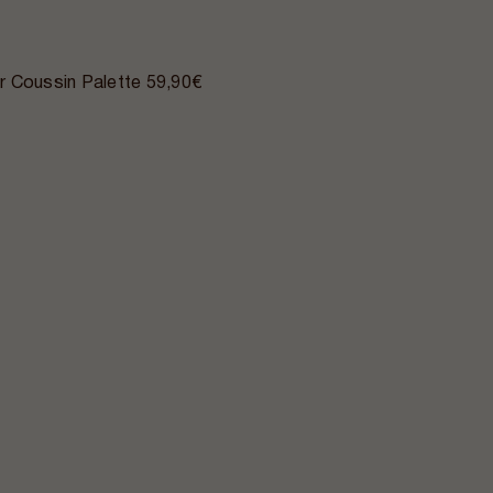
r Coussin Palette
59,90€