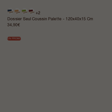
+2
Dossier Seul Coussin Palette - 120x40x15 Cm
34,90€
EN PROMO