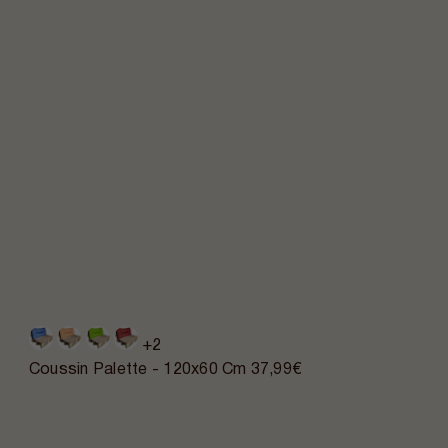
+2
Coussin Palette - 120x60 Cm
37,99€