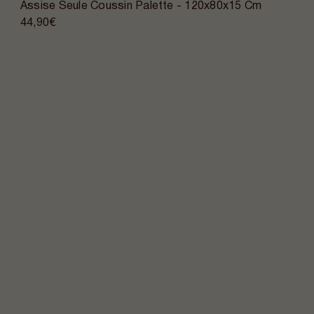
Assise Seule Coussin Palette - 120x80x15 Cm
44,90€