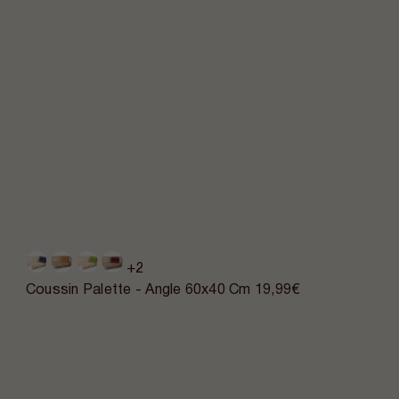
+2
Coussin Palette - Angle 60x40 Cm
19,99€