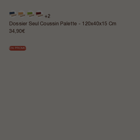
+2
Dossier Seul Coussin Palette - 120x40x15 Cm
34,90€
EN PROMO