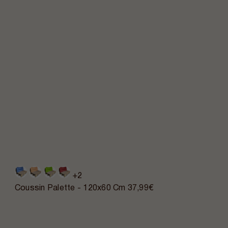
+2
Coussin Palette - 120x60 Cm
37,99€