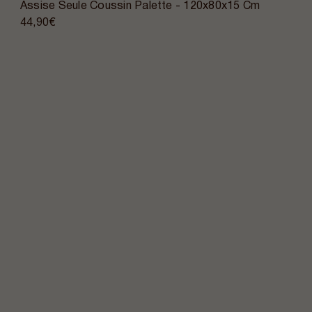
Assise Seule Coussin Palette - 120x80x15 Cm
44,90€