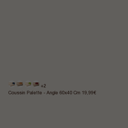
+2
Coussin Palette - Angle 60x40 Cm
19,99€