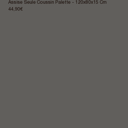
Assise Seule Coussin Palette - 120x80x15 Cm
44,90€