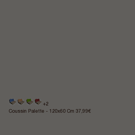
+2
Coussin Palette - 120x60 Cm
37,99€