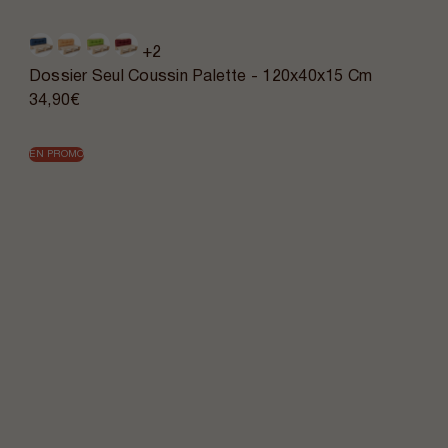
+2
Dossier Seul Coussin Palette - 120x40x15 Cm
34,90€
EN PROMO