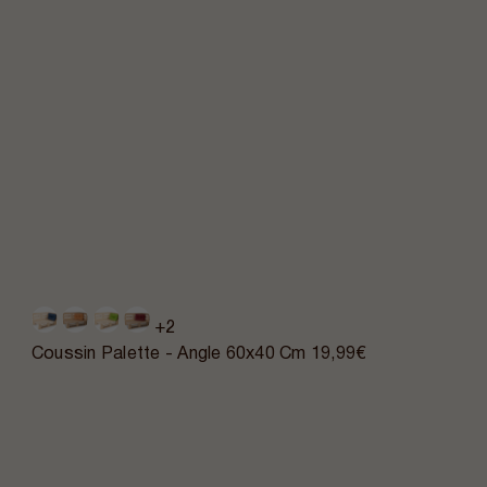
+2
Coussin Palette - Angle 60x40 Cm
19,99€