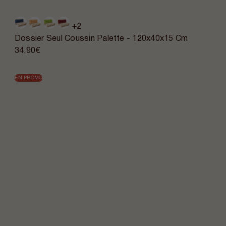
+2
Dossier Seul Coussin Palette - 120x40x15 Cm
34,90€
EN PROMO