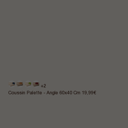
+2
Coussin Palette - Angle 60x40 Cm
19,99€