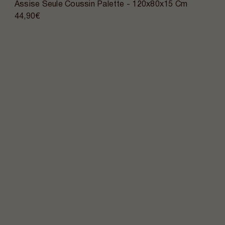
Assise Seule Coussin Palette - 120x80x15 Cm
44,90€