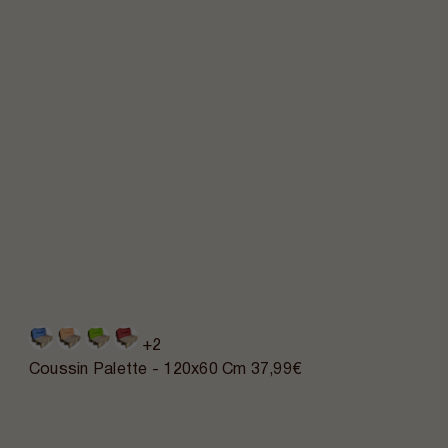
+2
Coussin Palette - 120x60 Cm
37,99€