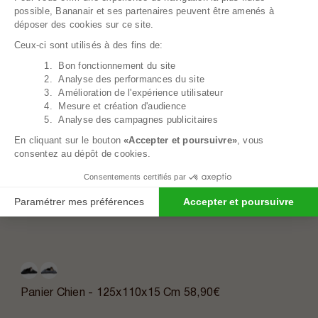
possible, Bananair et ses partenaires peuvent être amenés à
déposer des cookies sur ce site.
Ceux-ci sont utilisés à des fins de:
1. Bon fonctionnement du site
Axeptio consent
2. Analyse des performances du site
3. Amélioration de l'expérience utilisateur
4. Mesure et création d'audience
5. Analyse des campagnes publicitaires
En cliquant sur le bouton
«Accepter et poursuivre»
, vous
consentez au dépôt de cookies.
Consentements certifiés par
Paramétrer mes préférences
Accepter et poursuivre
Panier Chien - 125x110x15 Cm
58,90€