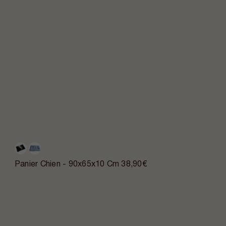
Panier Chien - 90x65x10 Cm
38,90€