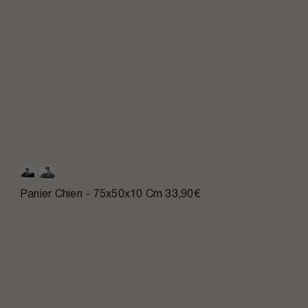
Panier Chien - 75x50x10 Cm
33,90€