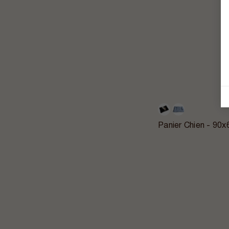
Panier Chien - 90