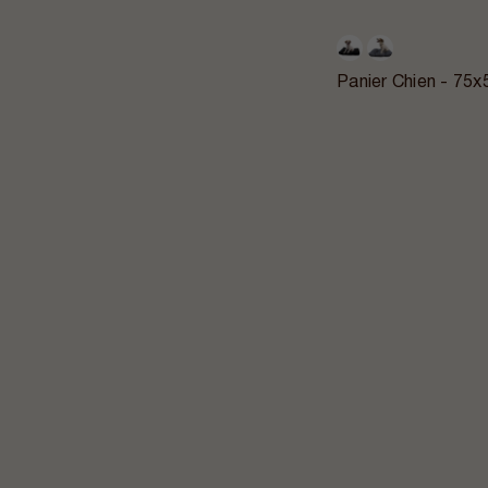
Panier Chien - 75