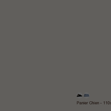
Panier Chien - 1