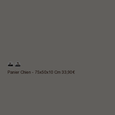
Panier Chien - 75x50x10 Cm
33,90€