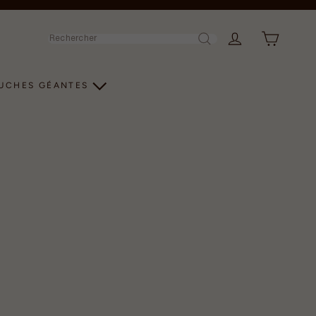
Rechercher
LUCHES GÉANTES