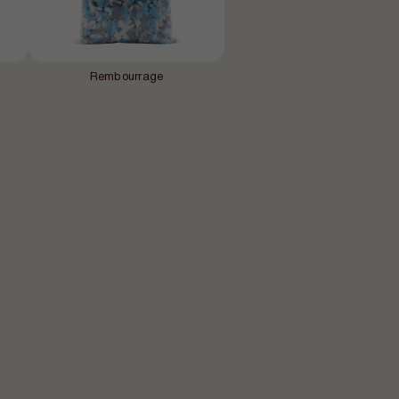
Rembourrage