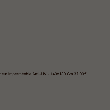
ieur Imperméable Anti-UV - 140x180 Cm
37,00€