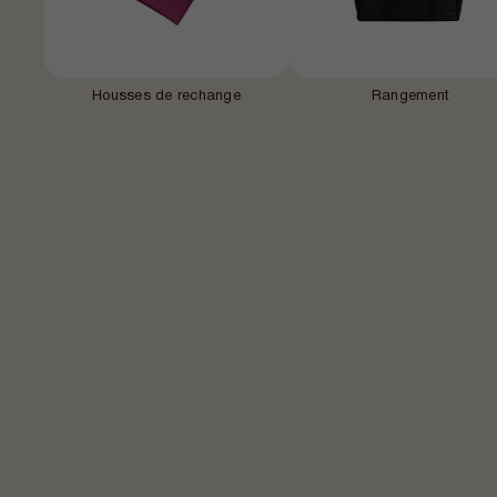
Housses de rechange
Rangement