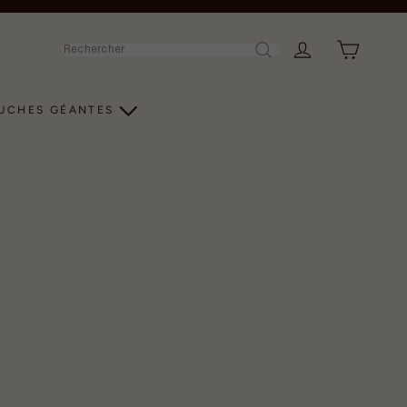
Rechercher
LUCHES GÉANTES