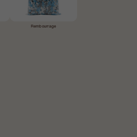
Rembourrage