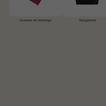
Housses de rechange
Rangement