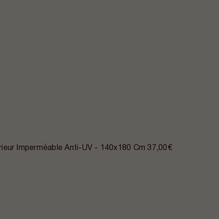
ieur Imperméable Anti-UV - 140x180 Cm
37,00€