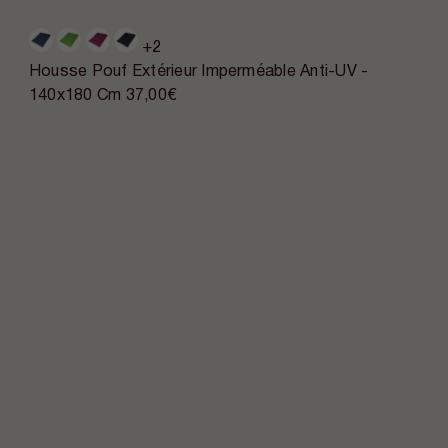
+2
Housse Pouf Extérieur Imperméable Anti-UV -
140x180 Cm
37,00€