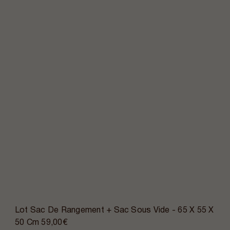
Lot Sac De Rangement + Sac Sous Vide - 65 X 55 X
50 Cm
59,00€