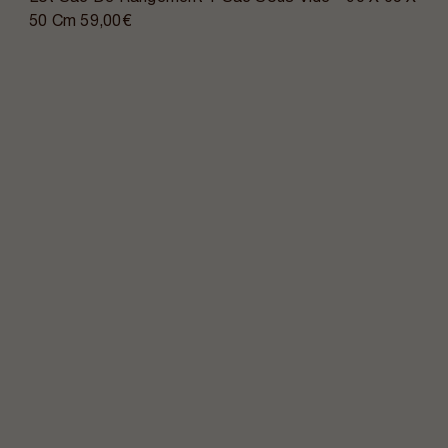
50 Cm
59,00€