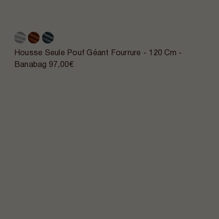
Housse Seule Pouf Géant Fourrure - 120 Cm -
Banabag
97,00€