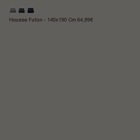
Housse Futon - 140x190 Cm
64,99€