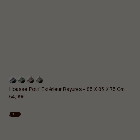
Housse Pouf Extérieur Rayures - 85 X 85 X 75 Cm
54,99€
ÉPUISÉ