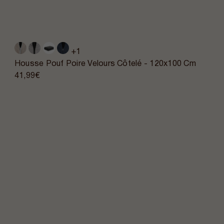
+1
Housse Pouf Poire Velours Côtelé - 120x100 Cm
41,99€