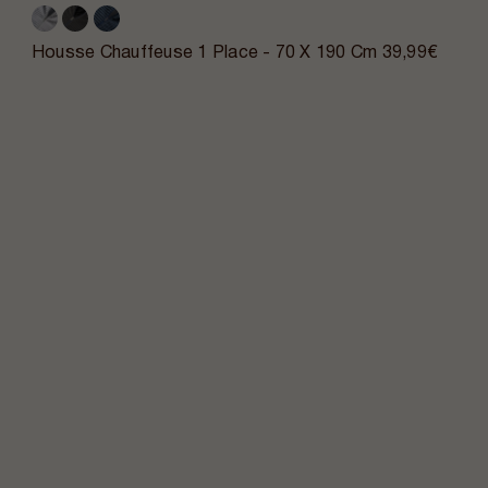
Housse Chauffeuse 1 Place - 70 X 190 Cm
39,99€