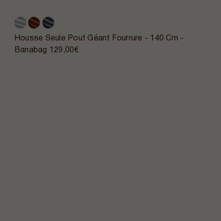
Housse Seule Pouf Géant Fourrure - 140 Cm -
Banabag
129,00€