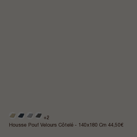
+2
Housse Pouf Velours Côtelé - 140x180 Cm
44,50€