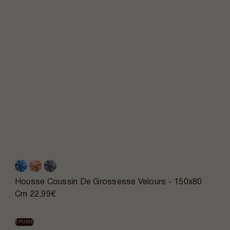
Housse Coussin De Grossesse Velours - 150x80
Cm
22,99€
ÉPUISÉ