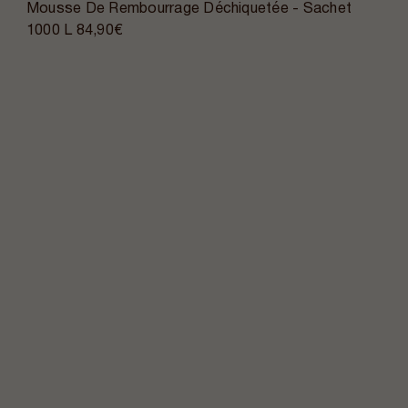
Mousse De Rembourrage Déchiquetée - Sachet
1000 L
84,90€