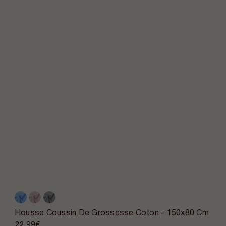
Housse Coussin De Grossesse Coton - 150x80 Cm
22,99€