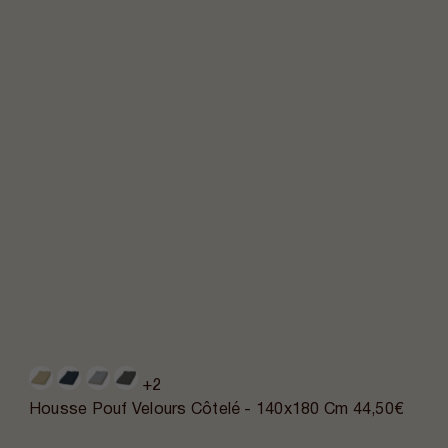
+2
Housse Pouf Velours Côtelé - 140x180 Cm
44,50€