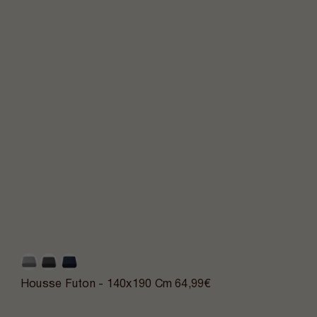
Housse Futon - 140x190 Cm
64,99€