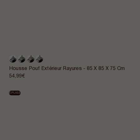
Housse Pouf Extérieur Rayures - 85 X 85 X 75 Cm
54,99€
ÉPUISÉ