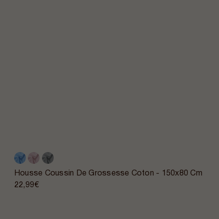
Housse Coussin De Grossesse Coton - 150x80 Cm
22,99€