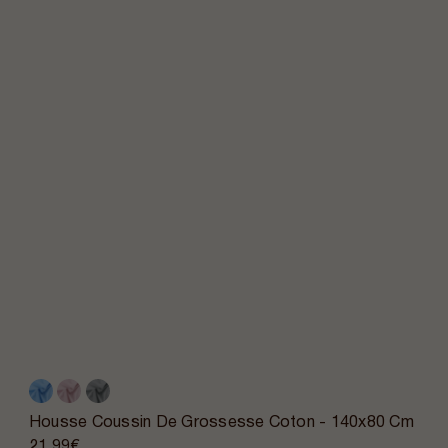
Housse Coussin De Grossesse Coton - 140x80 Cm
21,99€