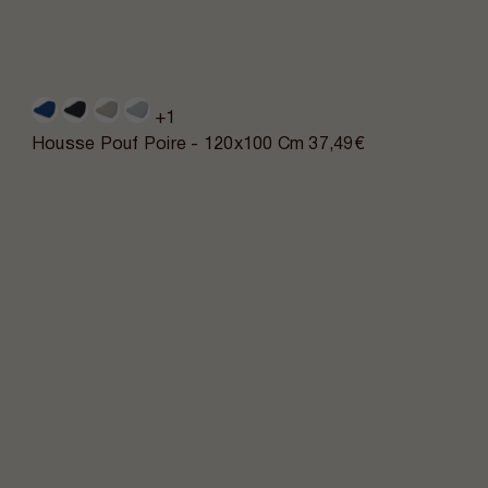
+1
Housse Pouf Poire - 120x100 Cm
37,49€