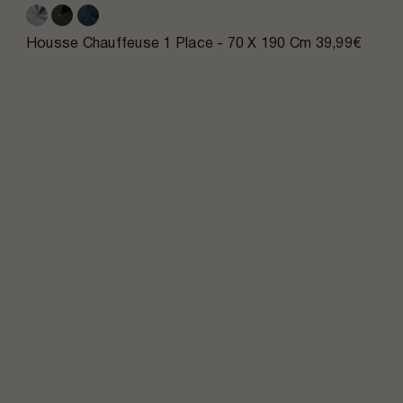
Housse Chauffeuse 1 Place - 70 X 190 Cm
39,99€