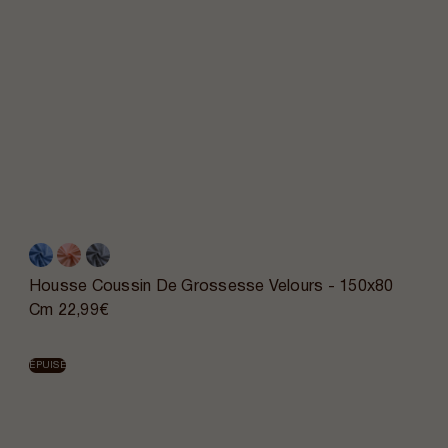
Housse Coussin De Grossesse Velours - 150x80
Cm
22,99€
ÉPUISÉ