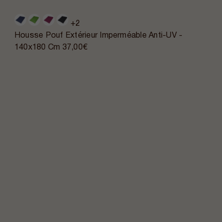
+2
Housse Pouf Extérieur Imperméable Anti-UV -
140x180 Cm
37,00€