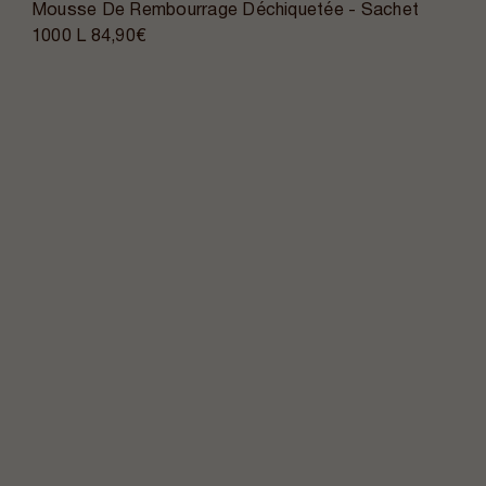
Mousse De Rembourrage Déchiquetée - Sachet
1000 L
84,90€