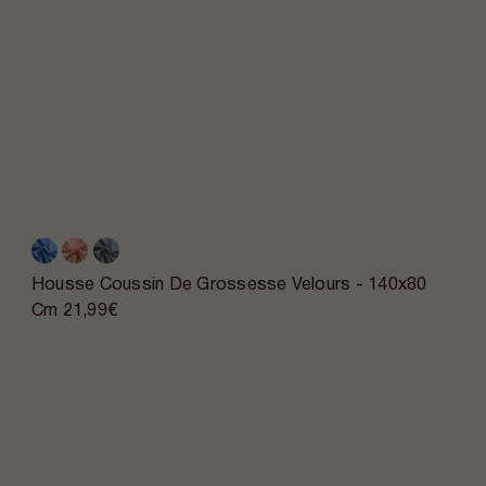
Housse Coussin De Grossesse Velours - 140x80
Cm
21,99€