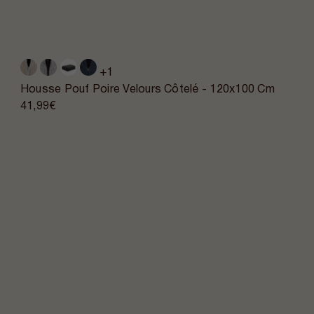
+1
Housse Pouf Poire Velours Côtelé - 120x100 Cm
41,99€