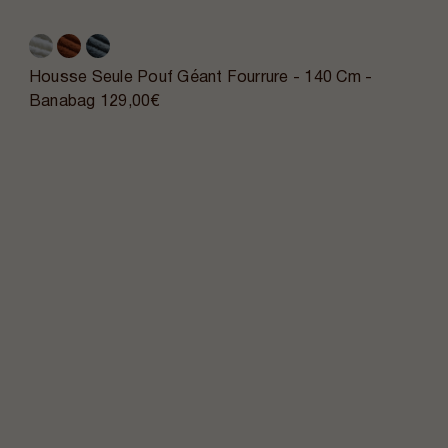
Housse Seule Pouf Géant Fourrure - 140 Cm -
Banabag
129,00€