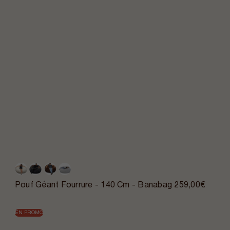
Pouf Géant Fourrure - 140 Cm - Banabag
259,00€
EN PROMO