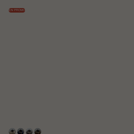
EN PROMO