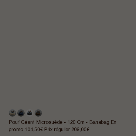
Pouf Géant Microsuède - 120 Cm - Banabag
En
promo
104,50€
Prix régulier
209,00€