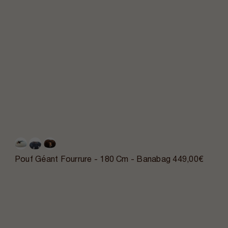
Pouf Géant Fourrure - 180 Cm - Banabag
449,00€