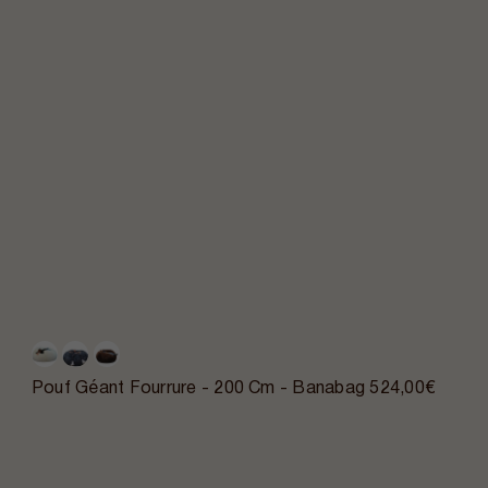
Pouf Géant Fourrure - 200 Cm - Banabag
524,00€