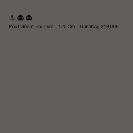
Pouf Géant Fourrure - 120 Cm - Banabag
219,00€