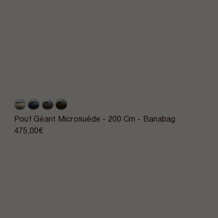
Pouf Géant Microsuède - 200 Cm - Banabag
475,00€