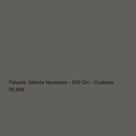
Peluche Géante Nounours - 200 Cm - Couleurs
95,00€