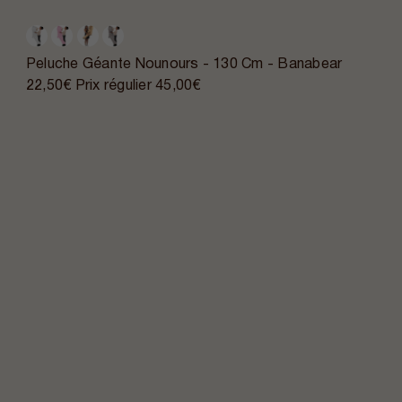
Peluche Géante Nounours - 130 Cm - Banabear
22,50€
Prix régulier
45,00€