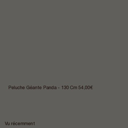
Peluche Géante Panda - 130 Cm
54,00€
Vu récemment