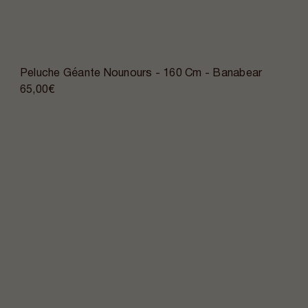
Peluche Géante Nounours - 160 Cm - Banabear
65,00€