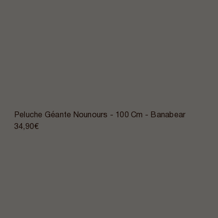
Peluche Géante Nounours - 100 Cm - Banabear
34,90€