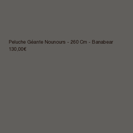
Peluche Géante Nounours - 260 Cm - Banabear
130,00€