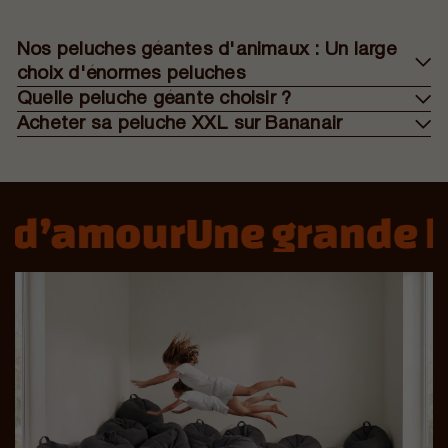
Nos peluches géantes d'animaux : Un large
choix d'énormes peluches
Quelle peluche géante choisir ?
Acheter sa peluche XXL sur Bananair
 d’amour
Une grande hi