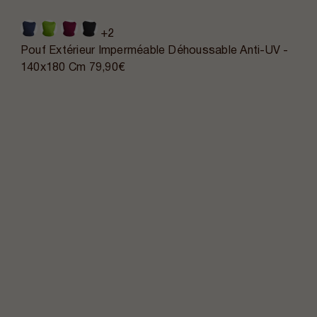
+2
Pouf Extérieur Imperméable Déhoussable Anti-UV -
140x180 Cm
79,90€