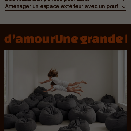
Aménager un espace extérieur avec un pouf
 d’amour
Une grande h