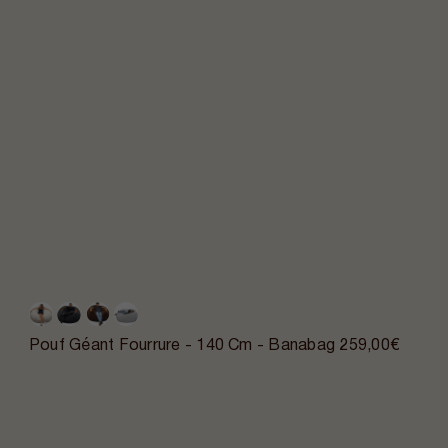
Pouf Géant Fourrure - 140 Cm - Banabag
259,00€