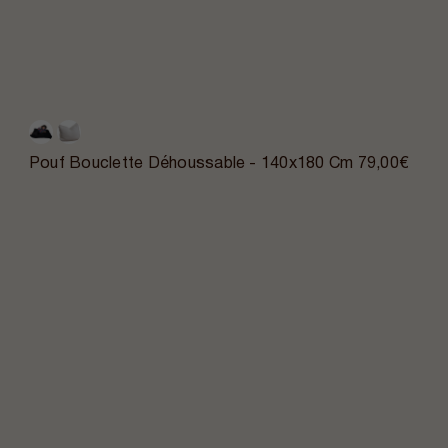
Pouf Bouclette Déhoussable - 140x180 Cm
79,00€