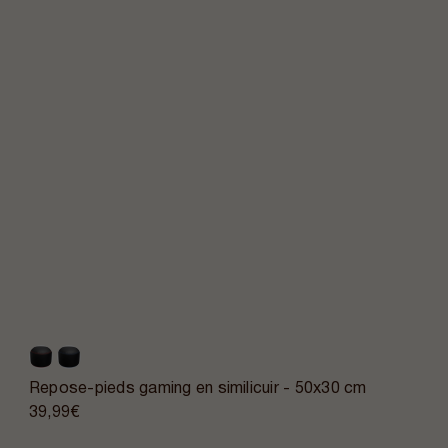
Repose-pieds gaming en similicuir - 50x30 cm
39,99€