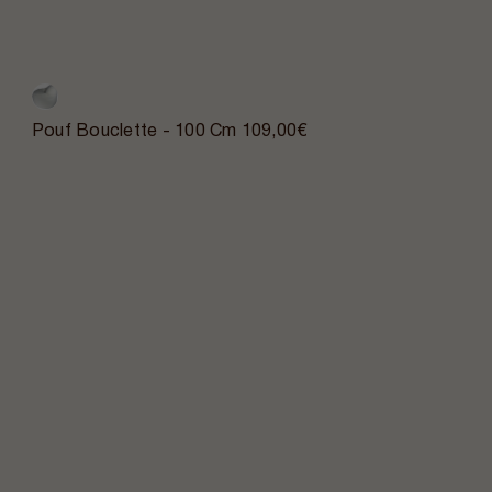
Pouf Bouclette - 100 Cm
109,00€