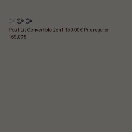
Pouf Lit Convertible 2en1
159,00€
Prix régulier
169,00€