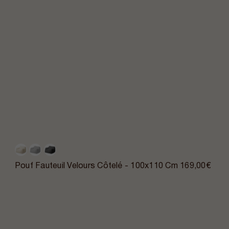
Pouf Fauteuil Velours Côtelé - 100x110 Cm
169,00€