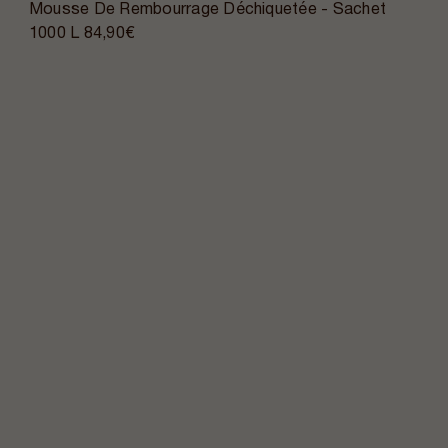
Mousse De Rembourrage Déchiquetée - Sachet
1000 L
84,90€