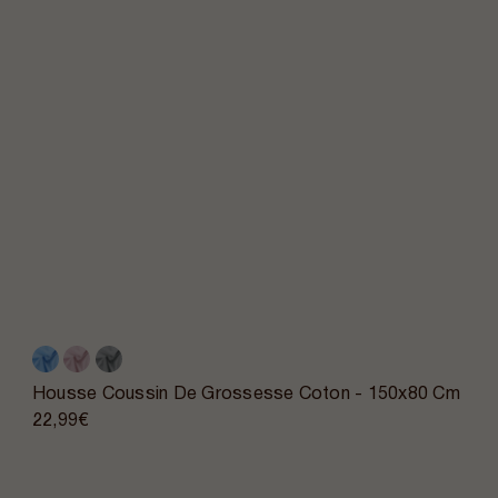
Housse Coussin De Grossesse Coton - 150x80 Cm
22,99€