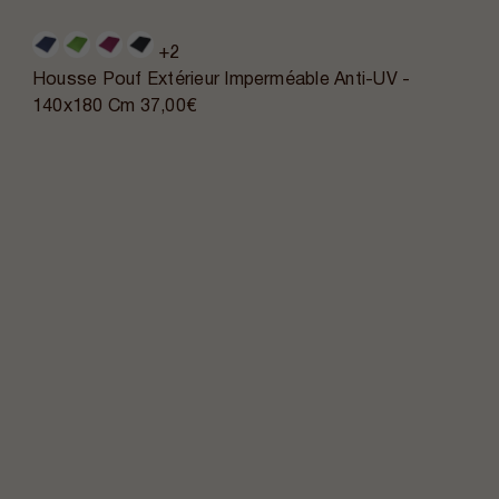
+2
Housse Pouf Extérieur Imperméable Anti-UV -
140x180 Cm
37,00€