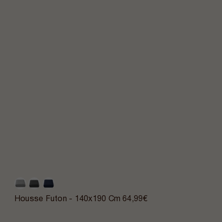
Housse Futon - 140x190 Cm
64,99€