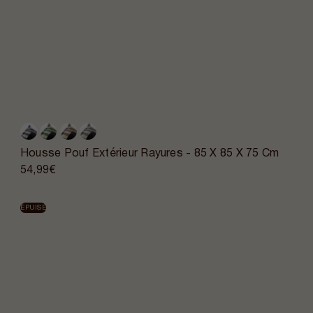
Housse Pouf Extérieur Rayures - 85 X 85 X 75 Cm
54,99€
ÉPUISÉ