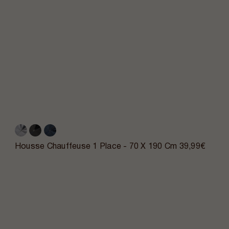
Housse Chauffeuse 1 Place - 70 X 190 Cm
39,99€