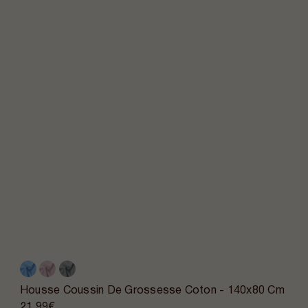
Housse Coussin De Grossesse Coton - 140x80 Cm
21,99€