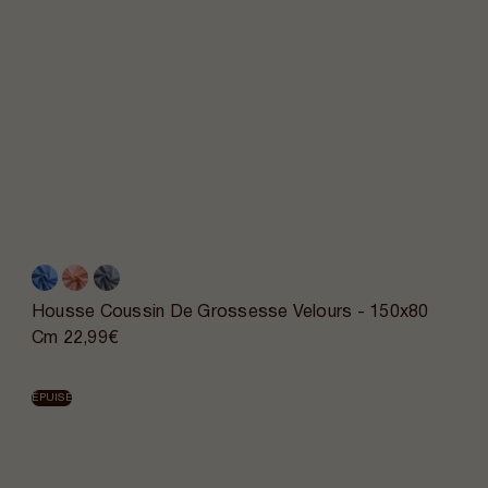
Housse Coussin De Grossesse Velours - 150x80
Cm
22,99€
ÉPUISÉ