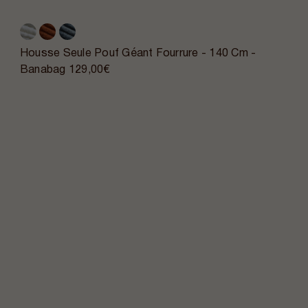
Housse Seule Pouf Géant Fourrure - 140 Cm -
Banabag
129,00€