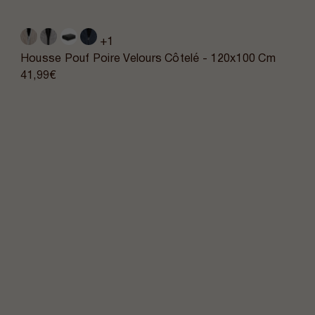
+1
Housse Pouf Poire Velours Côtelé - 120x100 Cm
41,99€