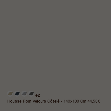
+2
Housse Pouf Velours Côtelé - 140x180 Cm
44,50€