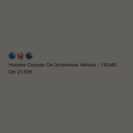
Housse Coussin De Grossesse Velours - 140x80
Cm
21,99€