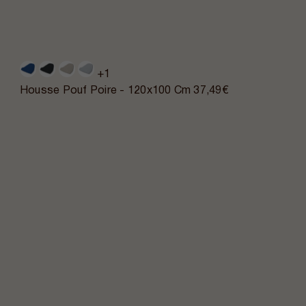
+1
Housse Pouf Poire - 120x100 Cm
37,49€