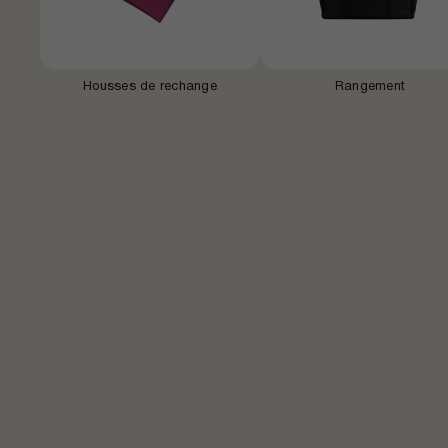
Housses de rechange
Rangement