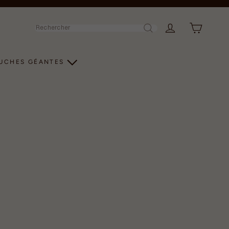
Rechercher
LUCHES GÉANTES