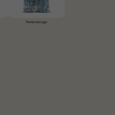
Rembourrage