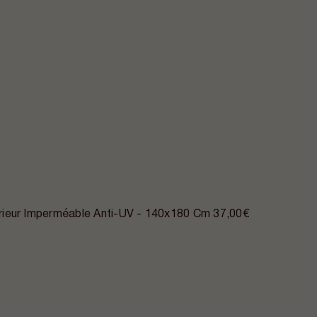
ieur Imperméable Anti-UV - 140x180 Cm
37,00€