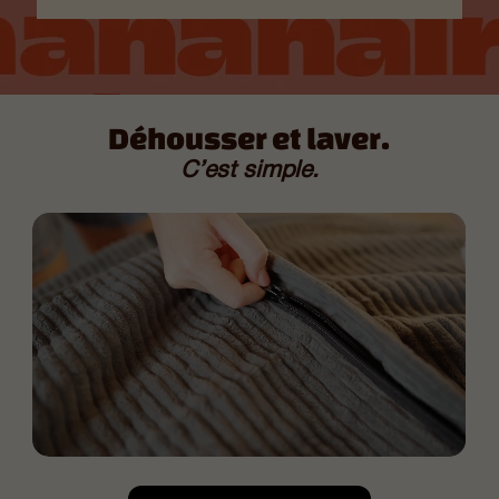
Déhousser et laver.
C’est simple.