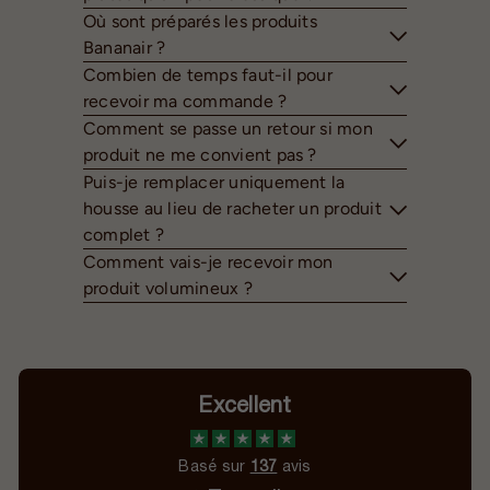
Où sont préparés les produits
Bananair ?
Combien de temps faut-il pour
recevoir ma commande ?
Comment se passe un retour si mon
produit ne me convient pas ?
Puis-je remplacer uniquement la
housse au lieu de racheter un produit
complet ?
Comment vais-je recevoir mon
produit volumineux ?
Excellent
Basé sur
137
avis