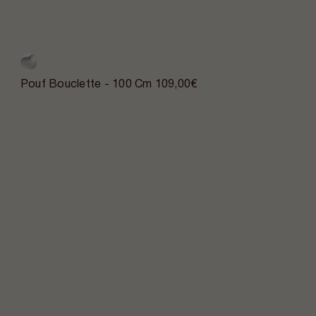
Pouf Bouclette - 100 Cm
109,00€