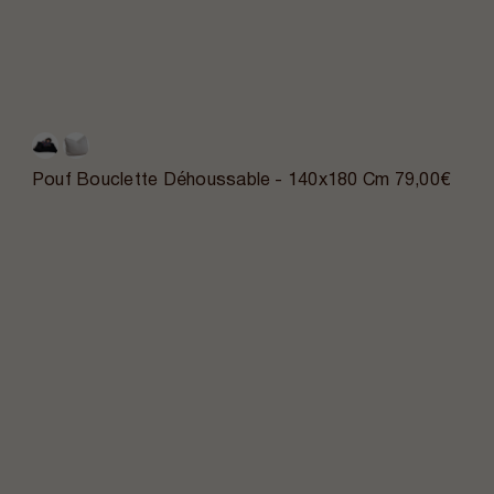
Pouf Bouclette Déhoussable - 140x180 Cm
79,00€