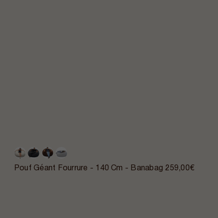
Pouf Géant Fourrure - 140 Cm - Banabag
259,00€