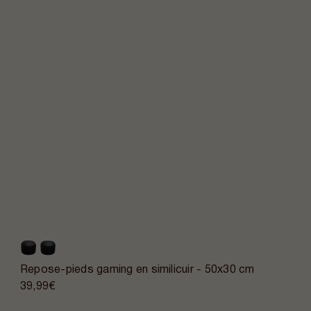
Repose-pieds gaming en similicuir - 50x30 cm
39,99€