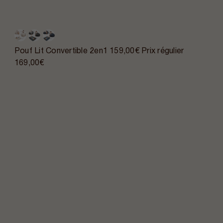
Pouf Lit Convertible 2en1
159,00€
Prix régulier
169,00€