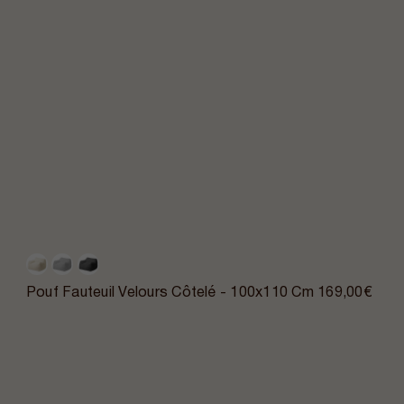
Pouf Fauteuil Velours Côtelé - 100x110 Cm
169,00€