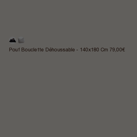
Pouf Bouclette Déhoussable - 140x180 Cm
79,00€