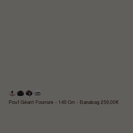
Pouf Géant Fourrure - 140 Cm - Banabag
259,00€