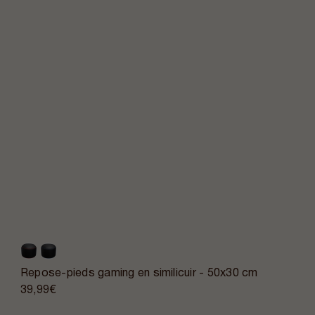
Repose-pieds gaming en similicuir - 50x30 cm
39,99€