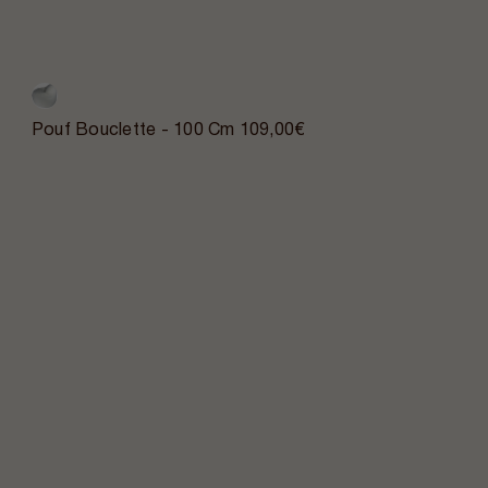
Pouf Bouclette - 100 Cm
109,00€