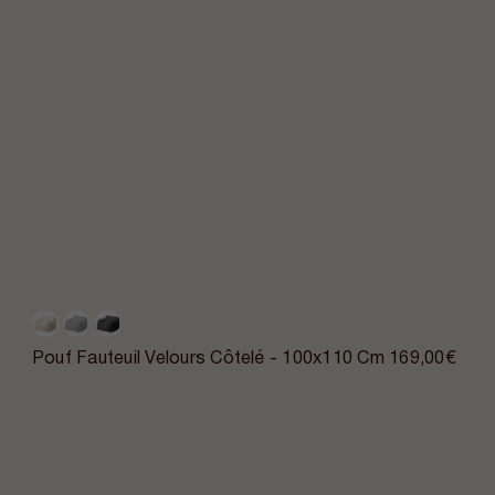
Pouf Fauteuil Velours Côtelé - 100x110 Cm
169,00€