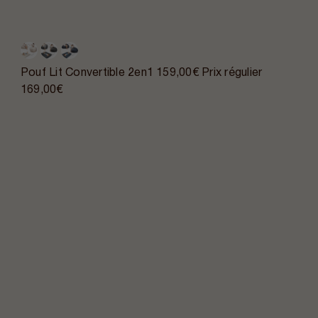
Pouf Lit Convertible 2en1
159,00€
Prix régulier
169,00€