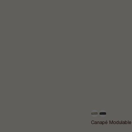
Canapé Modulable 