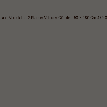
ssé Modulable 2 Places Velours Côtelé - 90 X 180 Cm
479,