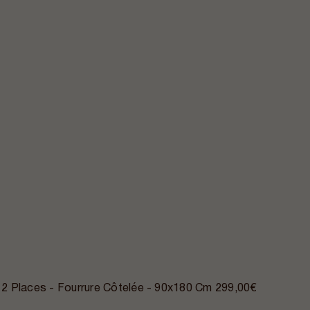
2 Places - Fourrure Côtelée - 90x180 Cm
299,00€