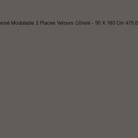
ssé Modulable 2 Places Velours Côtelé - 90 X 180 Cm
479,