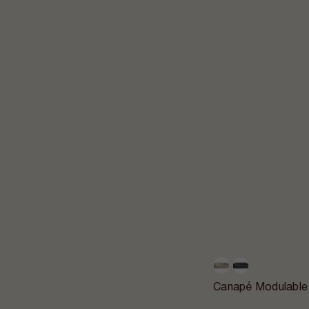
Canapé Modulable 