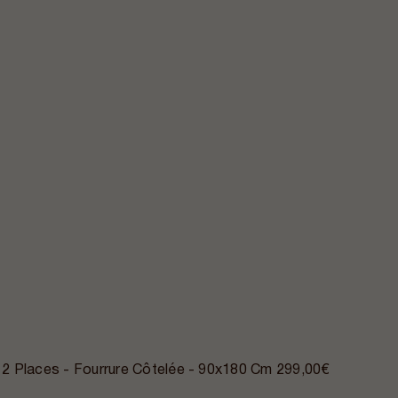
2 Places - Fourrure Côtelée - 90x180 Cm
299,00€