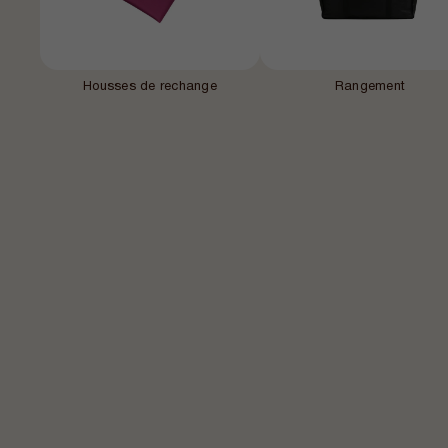
Housses de rechange
Rangement