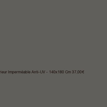
ieur Imperméable Anti-UV - 140x180 Cm
37,00€