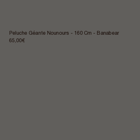
Peluche Géante Nounours - 160 Cm - Banabear
65,00€