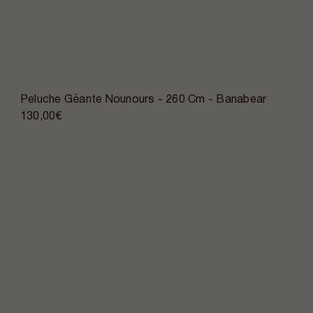
Peluche Géante Nounours - 260 Cm - Banabear
130,00€