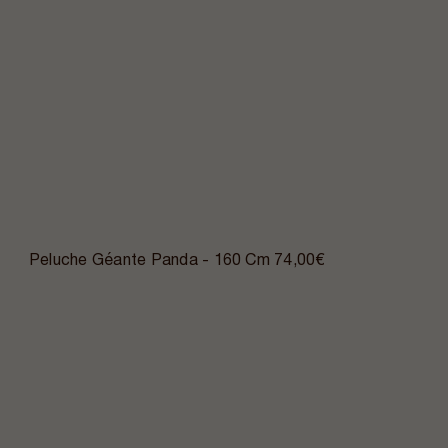
Peluche Géante Panda - 160 Cm
74,00€