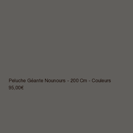
Peluche Géante Nounours - 200 Cm - Couleurs
95,00€