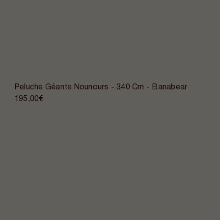
Peluche Géante Nounours - 340 Cm - Banabear
195,00€