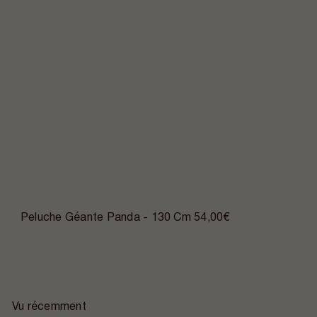
Peluche Géante Panda - 130 Cm
54,00€
Vu récemment