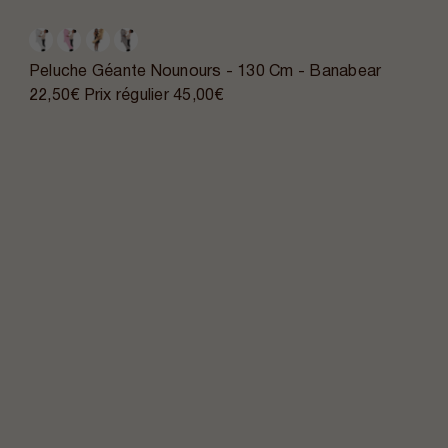
Peluche Géante Nounours - 130 Cm - Banabear
22,50€
Prix régulier
45,00€