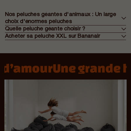
Nos peluches géantes d'animaux : Un large
choix d'énormes peluches
Quelle peluche géante choisir ?
Acheter sa peluche XXL sur Bananair
d’amour
Une grande hi