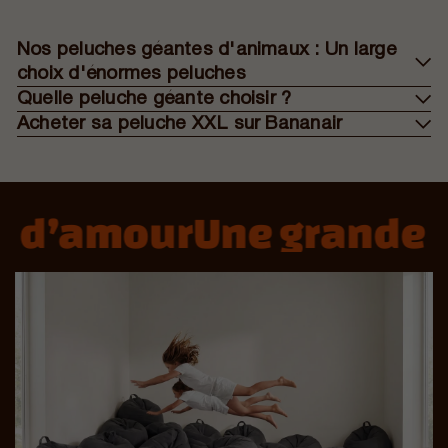
Nos peluches géantes d'animaux : Un large
choix d'énormes peluches
Quelle peluche géante choisir ?
Acheter sa peluche XXL sur Bananair
 d’amour
Une grande hi