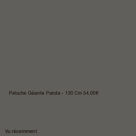
Peluche Géante Panda - 130 Cm
54,00€
Vu récemment