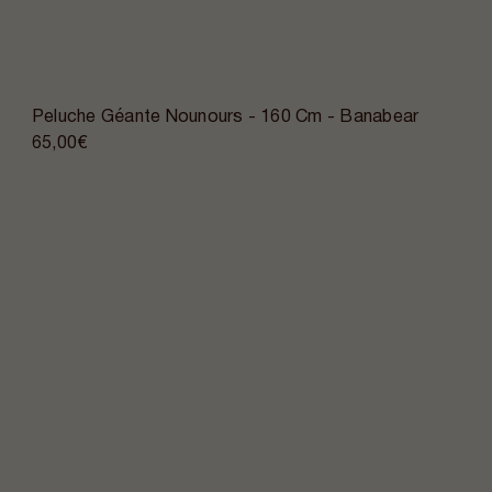
Peluche Géante Nounours - 160 Cm - Banabear
65,00€