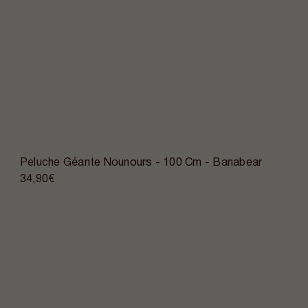
Peluche Géante Nounours - 100 Cm - Banabear
34,90€