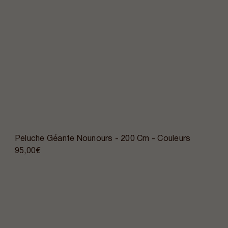
Peluche Géante Nounours - 200 Cm - Couleurs
95,00€