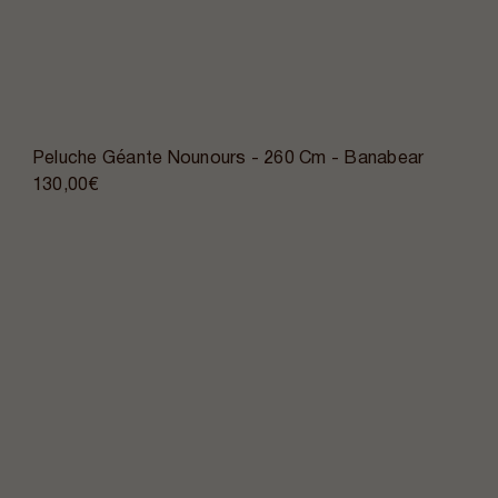
Peluche Géante Nounours - 260 Cm - Banabear
130,00€