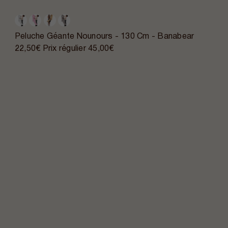
Peluche Géante Nounours - 130 Cm - Banabear
22,50€
Prix régulier
45,00€