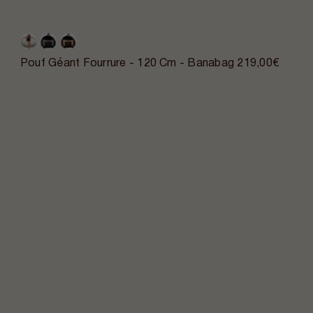
Pouf Géant Fourrure - 120 Cm - Banabag
219,00€