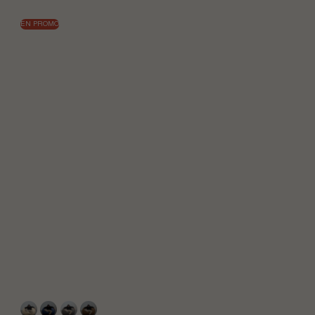
EN PROMO