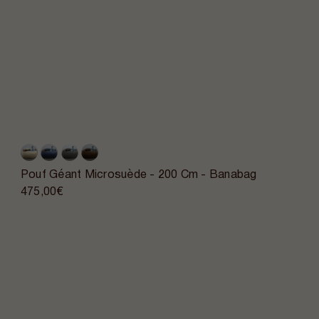
Pouf Géant Microsuède - 200 Cm - Banabag
475,00€