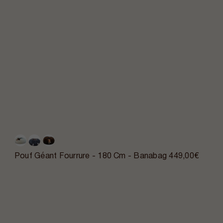
Pouf Géant Fourrure - 180 Cm - Banabag
449,00€