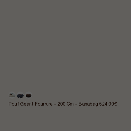
Pouf Géant Fourrure - 200 Cm - Banabag
524,00€