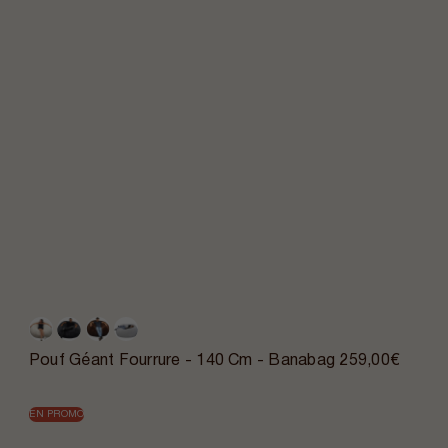
Pouf Géant Fourrure - 140 Cm - Banabag
259,00€
EN PROMO