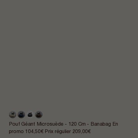
Pouf Géant Microsuède - 120 Cm - Banabag
En
promo
104,50€
Prix régulier
209,00€