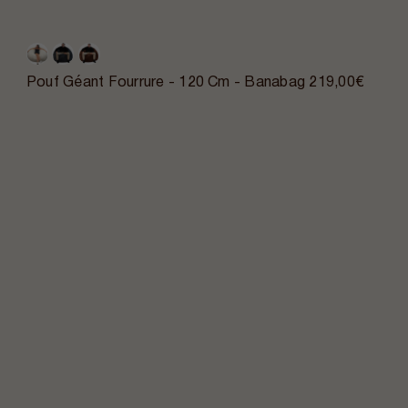
Pouf Géant Fourrure - 120 Cm - Banabag
219,00€