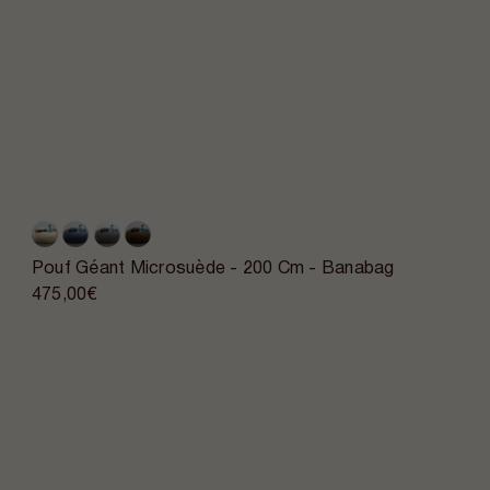
Pouf Géant Microsuède - 200 Cm - Banabag
475,00€