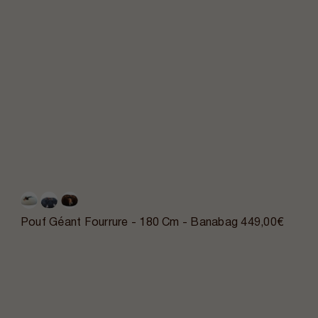
Pouf Géant Fourrure - 180 Cm - Banabag
449,00€