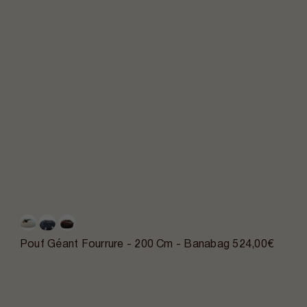
Pouf Géant Fourrure - 200 Cm - Banabag
524,00€