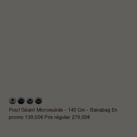
Pouf Géant Microsuède - 140 Cm - Banabag
En
promo
139,50€
Prix régulier
279,00€