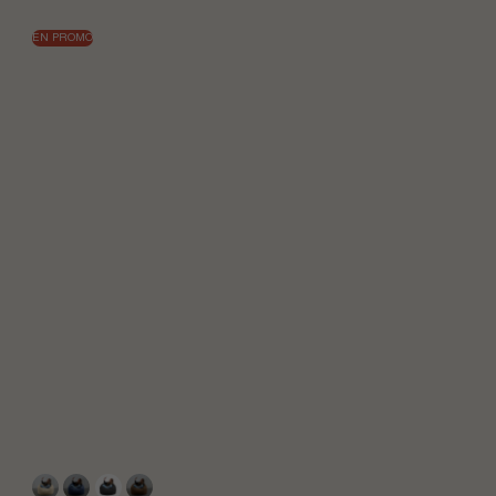
EN PROMO