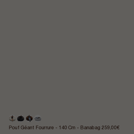
Pouf Géant Fourrure - 140 Cm - Banabag
259,00€