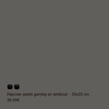
Repose-pieds gaming en similicuir - 50x30 cm
39,99€