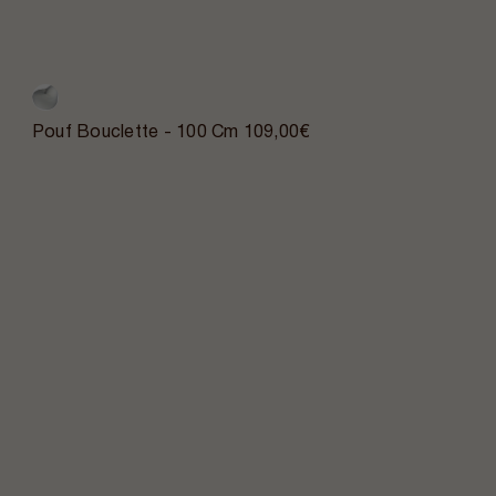
Pouf Bouclette - 100 Cm
109,00€