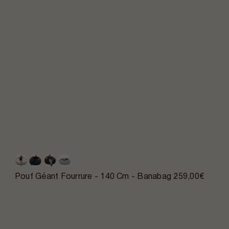
Pouf Géant Fourrure - 140 Cm - Banabag
259,00€