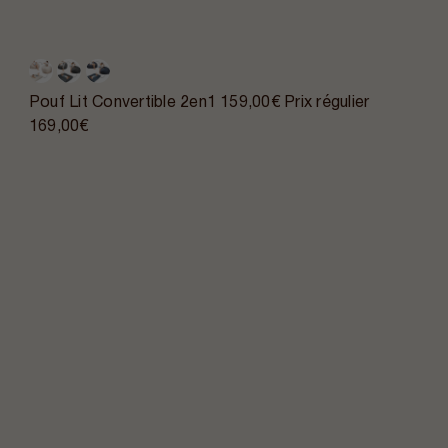
Pouf Lit Convertible 2en1
159,00€
Prix régulier
169,00€