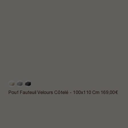
Pouf Fauteuil Velours Côtelé - 100x110 Cm
169,00€