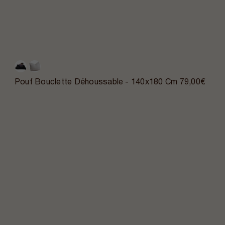
Pouf Bouclette Déhoussable - 140x180 Cm
79,00€