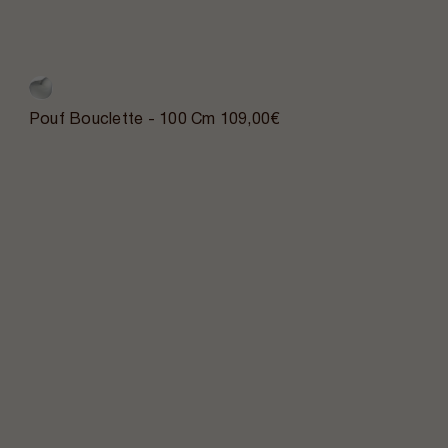
Pouf Bouclette - 100 Cm
109,00€