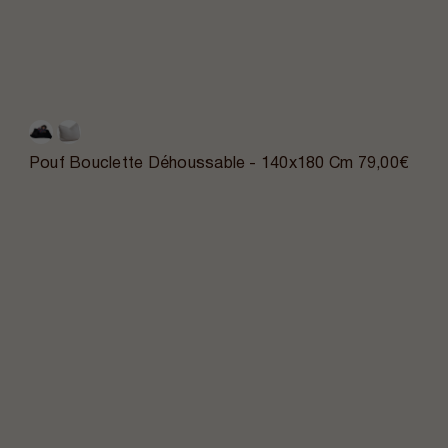
Pouf Bouclette Déhoussable - 140x180 Cm
79,00€