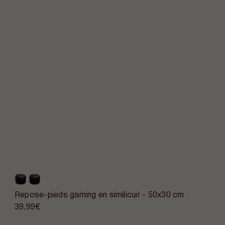
Repose-pieds gaming en similicuir - 50x30 cm
39,99€