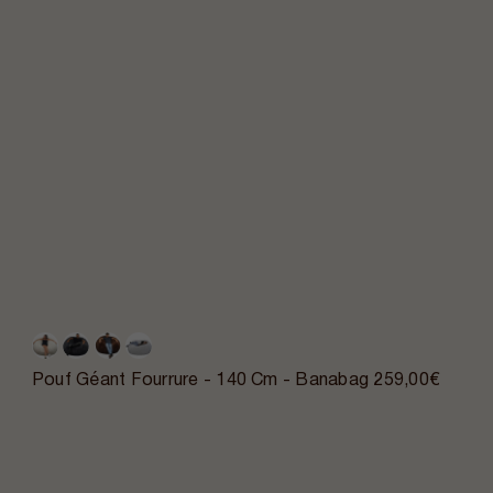
Pouf Géant Fourrure - 140 Cm - Banabag
259,00€