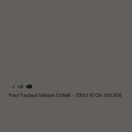
Pouf Fauteuil Velours Côtelé - 100x110 Cm
169,00€