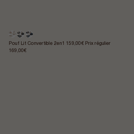
Pouf Lit Convertible 2en1
159,00€
Prix régulier
169,00€