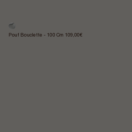
Pouf Bouclette - 100 Cm
109,00€