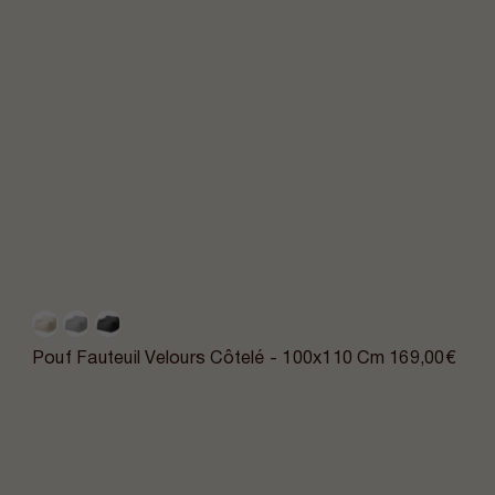
Pouf Fauteuil Velours Côtelé - 100x110 Cm
169,00€