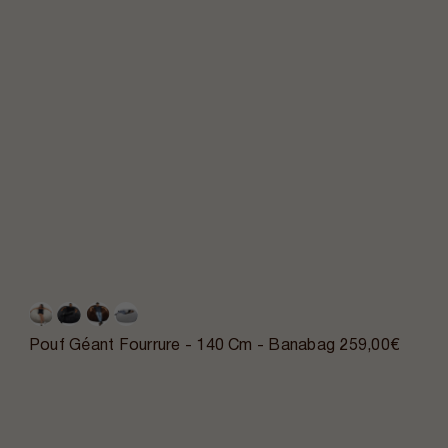
Pouf Géant Fourrure - 140 Cm - Banabag
259,00€