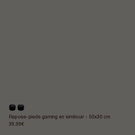
Repose-pieds gaming en similicuir - 50x30 cm
39,99€