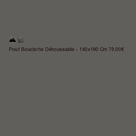
Pouf Bouclette Déhoussable - 140x180 Cm
79,00€