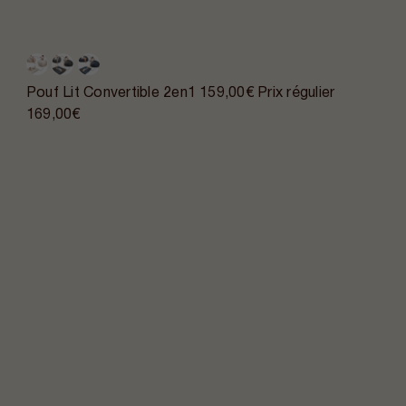
Pouf Lit Convertible 2en1
159,00€
Prix régulier
169,00€