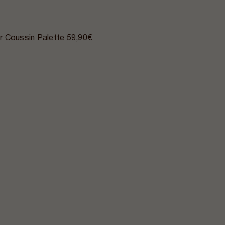
r Coussin Palette
59,90€