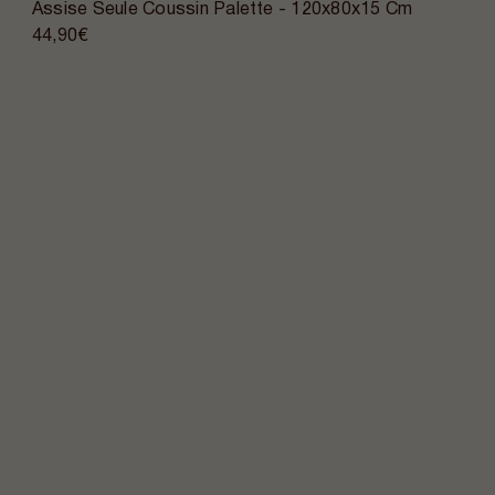
Assise Seule Coussin Palette - 120x80x15 Cm
44,90€