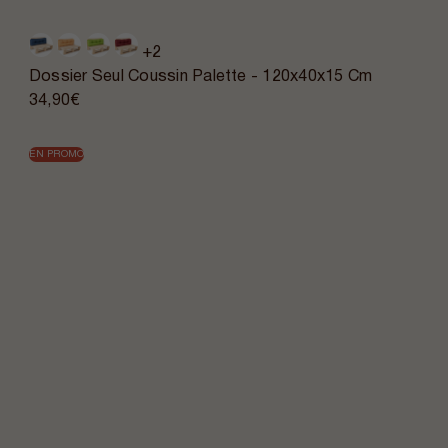
+2
Dossier Seul Coussin Palette - 120x40x15 Cm
34,90€
EN PROMO