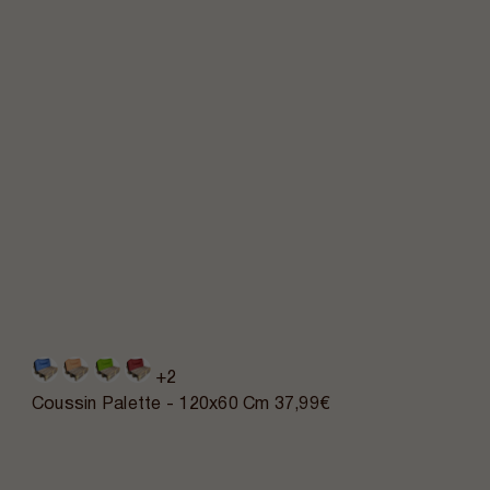
+2
Coussin Palette - 120x60 Cm
37,99€