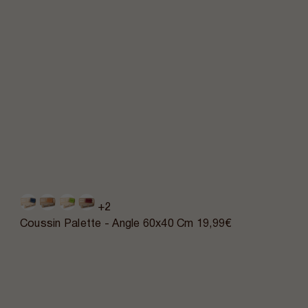
+2
Coussin Palette - Angle 60x40 Cm
19,99€