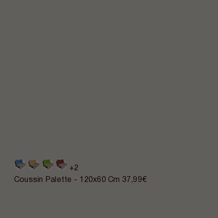
+2
Coussin Palette - 120x60 Cm
37,99€