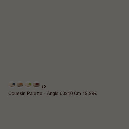
+2
Coussin Palette - Angle 60x40 Cm
19,99€