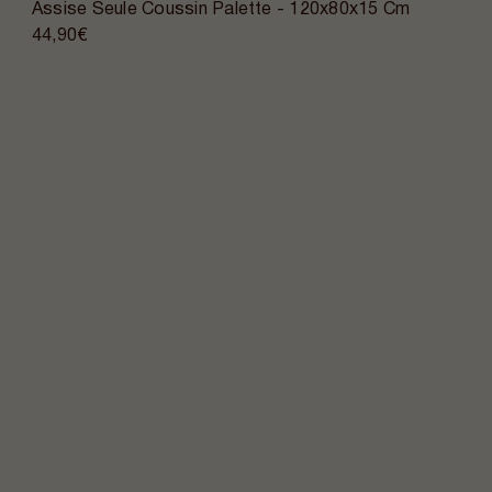
Assise Seule Coussin Palette - 120x80x15 Cm
44,90€