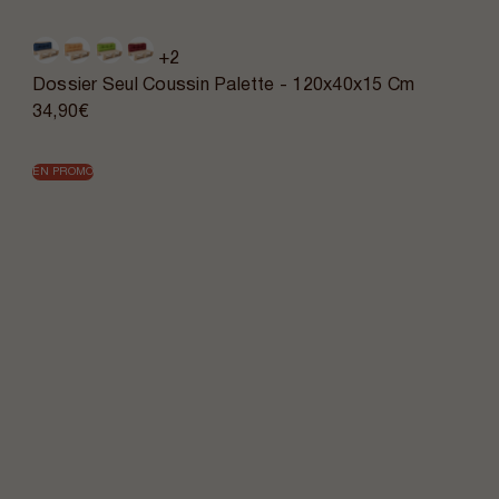
+2
Dossier Seul Coussin Palette - 120x40x15 Cm
34,90€
EN PROMO